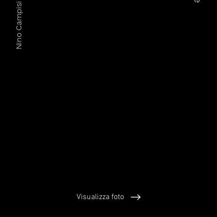
Visualizza foto